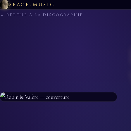
SPACE‑MUSIC
← RETOUR À LA DISCOGRAPHIE