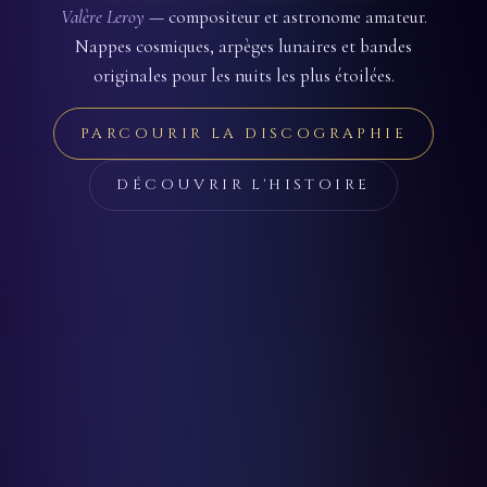
Valère Leroy
— compositeur et astronome amateur.
Nappes cosmiques, arpèges lunaires et bandes
originales pour les nuits les plus étoilées.
PARCOURIR LA DISCOGRAPHIE
DÉCOUVRIR L'HISTOIRE