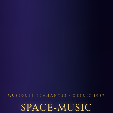
MUSIQUES PLANANTES · DEPUIS 1987
SPACE‑MUSIC